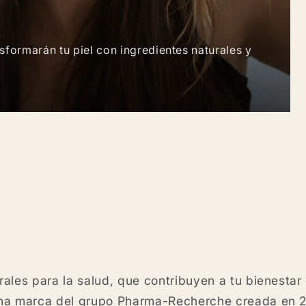
formarán tu piel con ingredientes naturales y
ales para la salud, que contribuyen a tu bienestar 
na marca del grupo Pharma-Recherche creada en 20