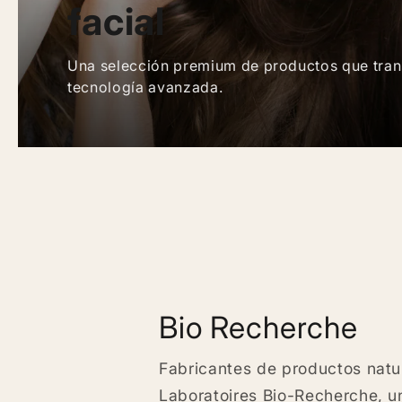
facial
Una selección premium de productos que trans
tecnología avanzada.
Bio Recherche
Fabricantes de productos natur
Laboratoires Bio-Recherche, u