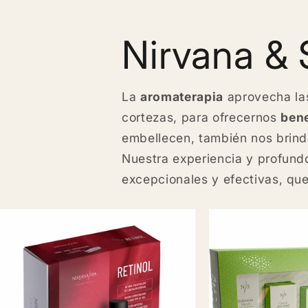
Nirvana &
La
aromaterapia
aprovecha la
cortezas, para ofrecernos
bene
embellecen, también nos brind
Nuestra experiencia y profund
excepcionales y efectivas, qu