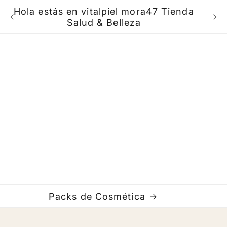
Hola estás en vitalpiel mora47 Tienda
B
Salud & Belleza
Packs de Cosmética