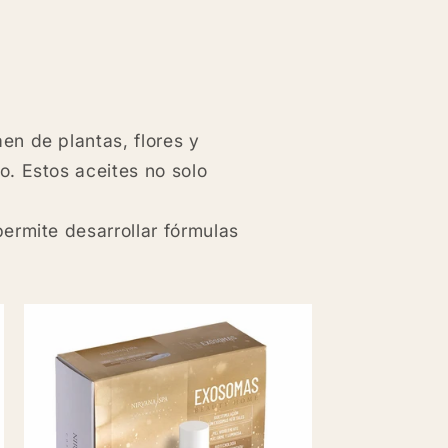
aen de plantas, flores y
. Estos aceites no solo
permite desarrollar fórmulas