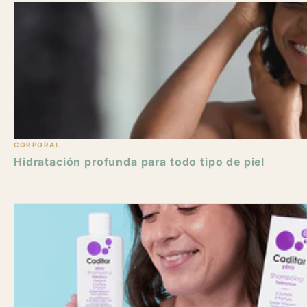
CORPORAL
Hidratación profunda para todo tipo de piel