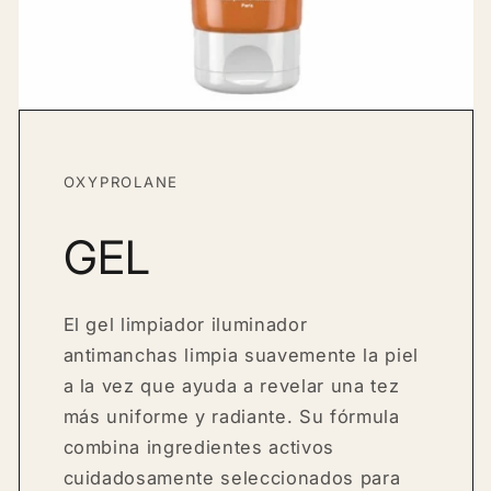
OXYPROLANE
GEL
El gel limpiador iluminador
antimanchas limpia suavemente la piel
a la vez que ayuda a revelar una tez
más uniforme y radiante. Su fórmula
combina ingredientes activos
cuidadosamente seleccionados para