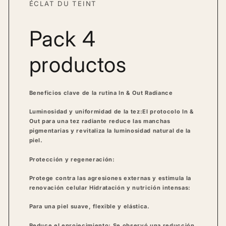
ÉCLAT DU TEINT
Pack 4
productos
Beneficios clave de la rutina In & Out Radiance
Luminosidad y uniformidad de la tez:
El protocolo In &
Out para una tez radiante reduce las manchas
pigmentarias y revitaliza la luminosidad natural de la
piel.
Protección y regeneración:
Protege contra las agresiones externas y estimula la
renovación celular
Hidratación y nutrición intensas:
Para una piel suave, flexible y elástica.
Reduce el enrojecimiento:
Se observó una reducción