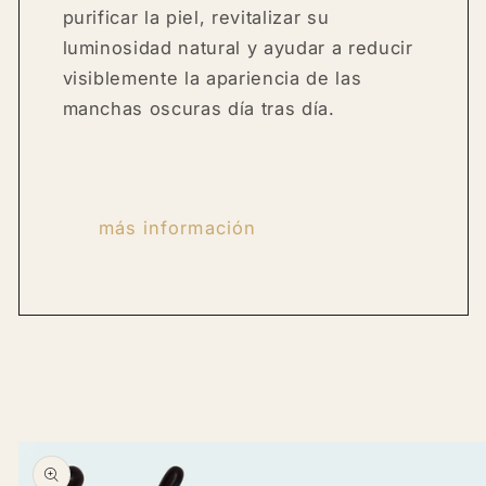
purificar la piel, revitalizar su
luminosidad natural y ayudar a reducir
visiblemente la apariencia de las
manchas oscuras día tras día.
más información
Skip to
product
information