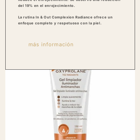
del 19% en el enrojecimiento.
La rutina In & Out Complexion Radiance ofrece un
enfoque completo y respetuoso con la piel.
más información