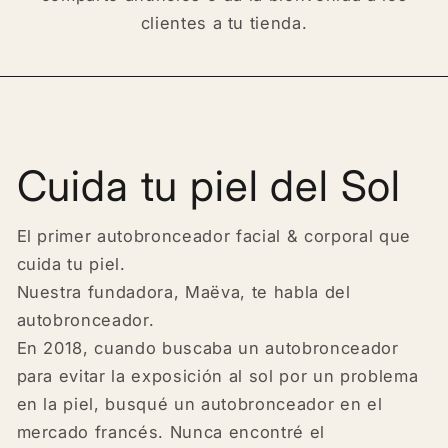
clientes a tu tienda.
Cuida tu piel del Sol
El primer autobronceador facial & corporal que
cuida tu piel.
Nuestra fundadora, Maëva, te habla del
autobronceador.
En 2018, cuando buscaba un autobronceador
para evitar la exposición al sol por un problema
en la piel, busqué un autobronceador en el
mercado francés. Nunca encontré el