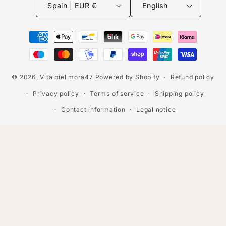
Spain | EUR €
English
Payment
methods
© 2026,
Vitalpiel mora47
Powered by Shopify
Refund policy
Privacy policy
Terms of service
Shipping policy
Contact information
Legal notice