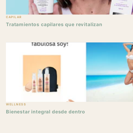
CAPILAR
Tratamientos capilares que revitalizan
WELLNESS
Bienestar integral desde dentro