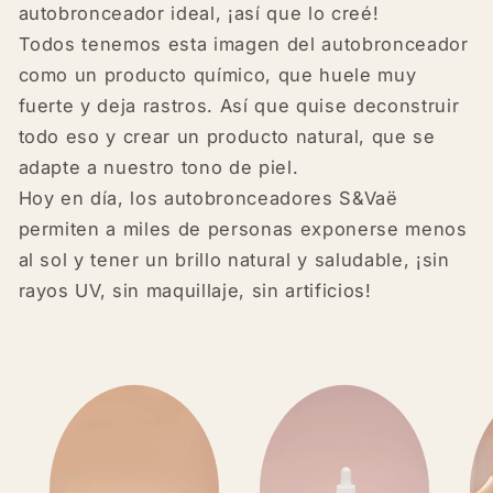
autobronceador ideal, ¡así que lo creé!
Todos tenemos esta imagen del autobronceador
como un producto químico, que huele muy
fuerte y deja rastros. Así que quise deconstruir
todo eso y crear un producto natural, que se
adapte a nuestro tono de piel.
Hoy en día, los autobronceadores S&Vaë
permiten a miles de personas exponerse menos
al sol y tener un brillo natural y saludable, ¡sin
rayos UV, sin maquillaje, sin artificios!