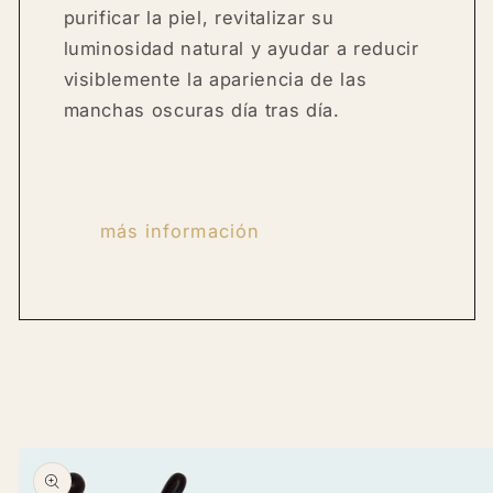
purificar la piel, revitalizar su
luminosidad natural y ayudar a reducir
visiblemente la apariencia de las
manchas oscuras día tras día.
más información
Skip to
product
information