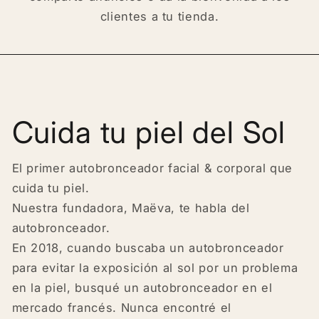
clientes a tu tienda.
Cuida tu piel del Sol
El primer autobronceador facial & corporal que
cuida tu piel.
Nuestra fundadora, Maëva, te habla del
autobronceador.
En 2018, cuando buscaba un autobronceador
para evitar la exposición al sol por un problema
en la piel, busqué un autobronceador en el
mercado francés. Nunca encontré el