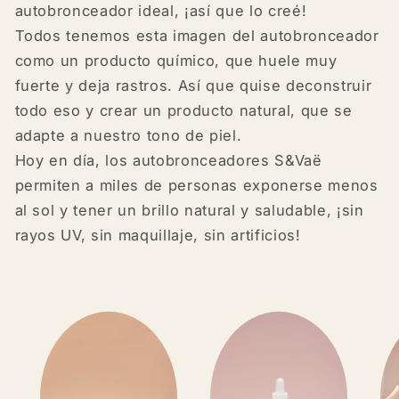
autobronceador ideal, ¡así que lo creé!
Todos tenemos esta imagen del autobronceador
como un producto químico, que huele muy
fuerte y deja rastros. Así que quise deconstruir
todo eso y crear un producto natural, que se
adapte a nuestro tono de piel.
Hoy en día, los autobronceadores S&Vaë
permiten a miles de personas exponerse menos
al sol y tener un brillo natural y saludable, ¡sin
rayos UV, sin maquillaje, sin artificios!