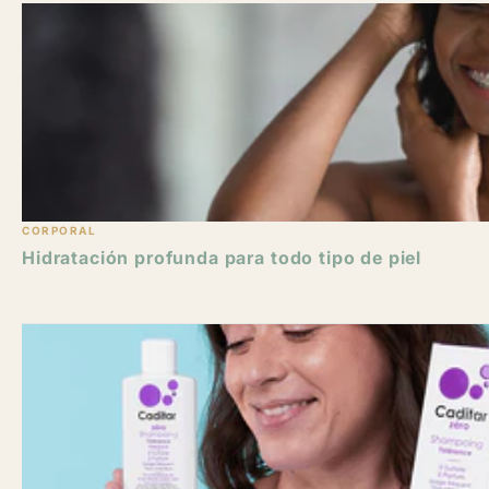
CORPORAL
Hidratación profunda para todo tipo de piel