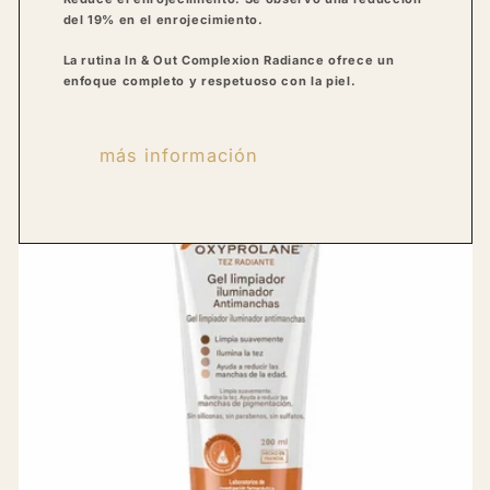
del 19% en el enrojecimiento.
La rutina In & Out Complexion Radiance ofrece un
enfoque completo y respetuoso con la piel.
más información