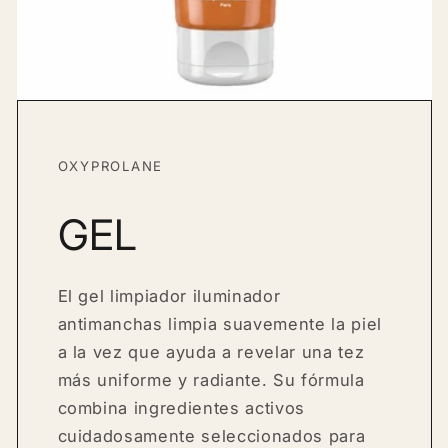
OXYPROLANE
GEL
El gel limpiador iluminador
antimanchas limpia suavemente la piel
a la vez que ayuda a revelar una tez
más uniforme y radiante. Su fórmula
combina ingredientes activos
cuidadosamente seleccionados para