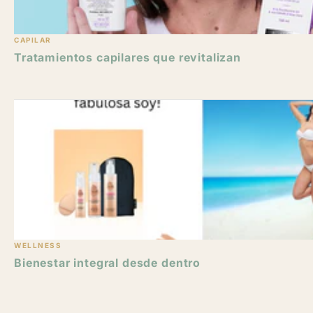
CAPILAR
Tratamientos capilares que revitalizan
WELLNESS
Bienestar integral desde dentro