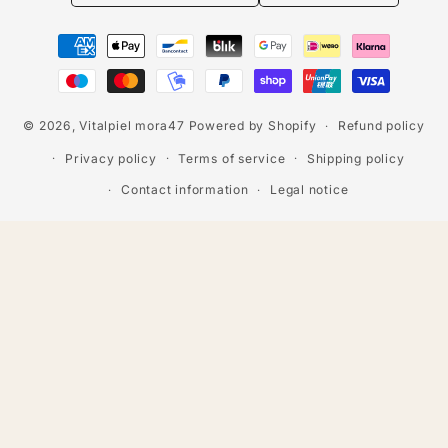
Payment
methods
© 2026,
Vitalpiel mora47
Powered by Shopify
Refund policy
Privacy policy
Terms of service
Shipping policy
Contact information
Legal notice