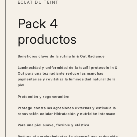
ÉCLAT DU TEINT
Pack 4
productos
Beneficios clave de la rutina In & Out Radiance
Luminosidad y uniformidad de la tez:
El protocolo In &
Out para una tez radiante reduce las manchas
pigmentarias y revitaliza la luminosidad natural de la
piel.
Protección y regeneración:
Protege contra las agresiones externas y estimula la
renovación celular
Hidratación y nutrición intensas:
Para una piel suave, flexible y elástica.
Reduce el enrojecimiento:
Se observó una reducción