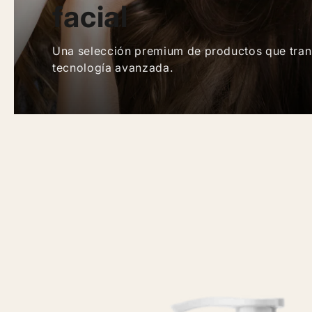
facial
Una selección premium de productos que trans
tecnología avanzada.