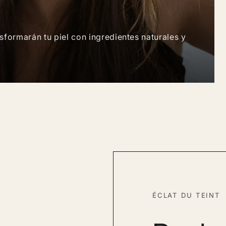
formarán tu piel con ingredientes naturales y
ÉCLAT DU TEINT