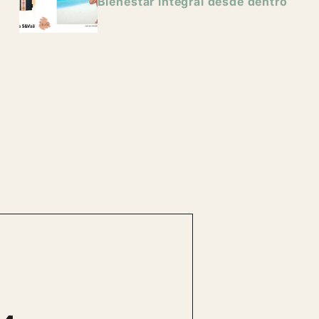
Bienestar integral desde dentro