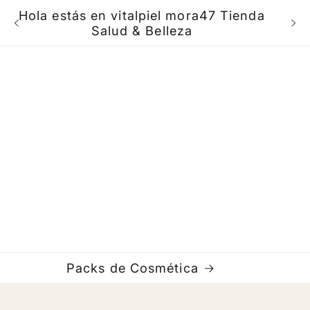
Hola estás en vitalpiel mora47 Tienda
B
Salud & Belleza
Packs de Cosmética