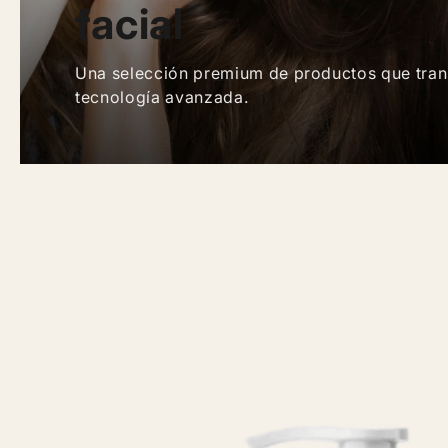
facial
Una selección premium de productos que trans
tecnología avanzada.