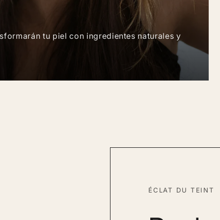
formarán tu piel con ingredientes naturales y
ÉCLAT DU TEINT