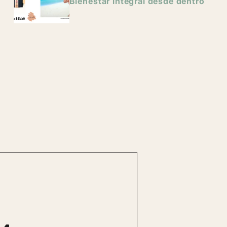
Bienestar integral desde dentro