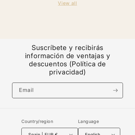
View all
Suscríbete y recibirás
información de ventajas y
descuentos (Política de
privacidad)
Email
Country/region
Language
Spain | EUR €
English