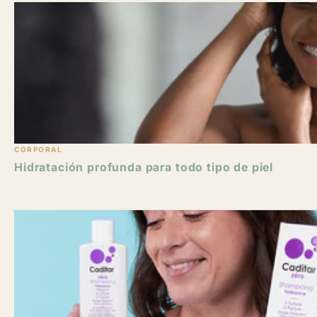
CORPORAL
Hidratación profunda para todo tipo de piel