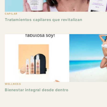
CAPILAR
Tratamientos capilares que revitalizan
WELLNESS
Bienestar integral desde dentro