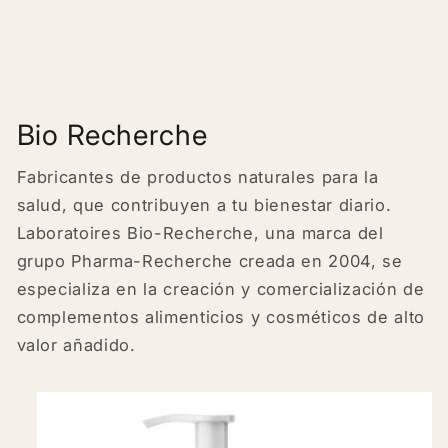
Bio Recherche
Fabricantes de productos naturales para la
salud, que contribuyen a tu bienestar diario.
Laboratoires Bio-Recherche, una marca del
grupo Pharma-Recherche creada en 2004, se
especializa en la creación y comercialización de
complementos alimenticios y cosméticos de alto
valor añadido.