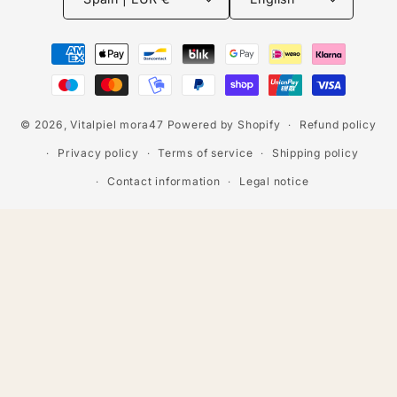
Payment
methods
© 2026,
Vitalpiel mora47
Powered by Shopify
Refund policy
Privacy policy
Terms of service
Shipping policy
Contact information
Legal notice