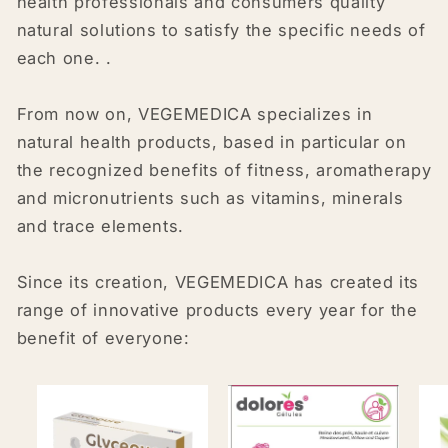
health professionals and consumers quality
natural solutions to satisfy the specific needs of
each one. .
From now on, VEGEMEDICA specializes in
natural health products, based in particular on
the recognized benefits of fitness, aromatherapy
and micronutrients such as vitamins, minerals
and trace elements.
Since its creation, VEGEMEDICA has created its
range of innovative products every year for the
benefit of everyone: