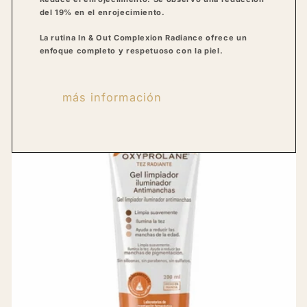
del 19% en el enrojecimiento.
La rutina In & Out Complexion Radiance ofrece un
enfoque completo y respetuoso con la piel.
más información