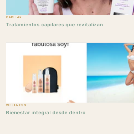
CAPILAR
Tratamientos capilares que revitalizan
WELLNESS
Bienestar integral desde dentro