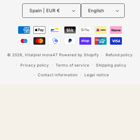
Spain | EUR €
English
Payment
methods
© 2026,
Vitalpiel mora47
Powered by Shopify
Refund policy
Privacy policy
Terms of service
Shipping policy
Contact information
Legal notice