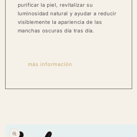
purificar la piel, revitalizar su
luminosidad natural y ayudar a reducir
visiblemente la apariencia de las
manchas oscuras día tras día.
más información
Skip to
product
information