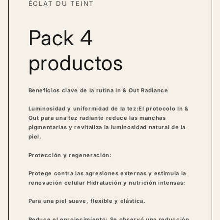
ÉCLAT DU TEINT
Pack 4
productos
Beneficios clave de la rutina In & Out Radiance
Luminosidad y uniformidad de la tez:
El protocolo In &
Out para una tez radiante reduce las manchas
pigmentarias y revitaliza la luminosidad natural de la
piel.
Protección y regeneración:
Protege contra las agresiones externas y estimula la
renovación celular
Hidratación y nutrición intensas:
Para una piel suave, flexible y elástica.
Reduce el enrojecimiento:
Se observó una reducción