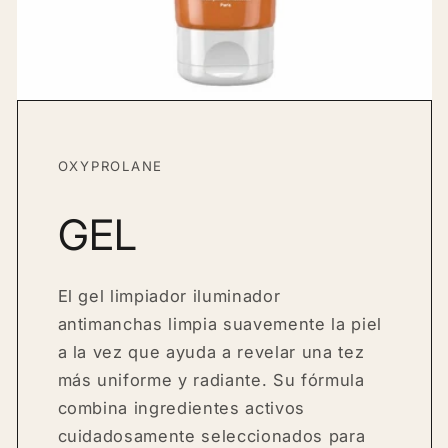
OXYPROLANE
GEL
El gel limpiador iluminador
antimanchas limpia suavemente la piel
a la vez que ayuda a revelar una tez
más uniforme y radiante. Su fórmula
combina ingredientes activos
cuidadosamente seleccionados para