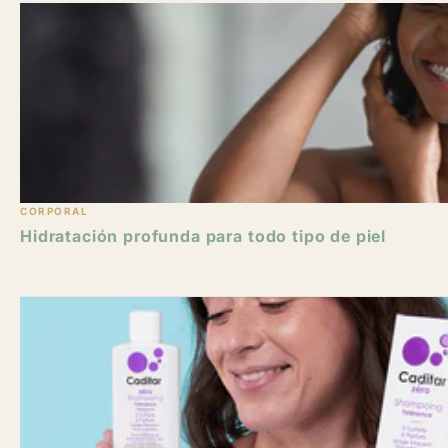
CORPORAL
Hidratación profunda para todo tipo de piel