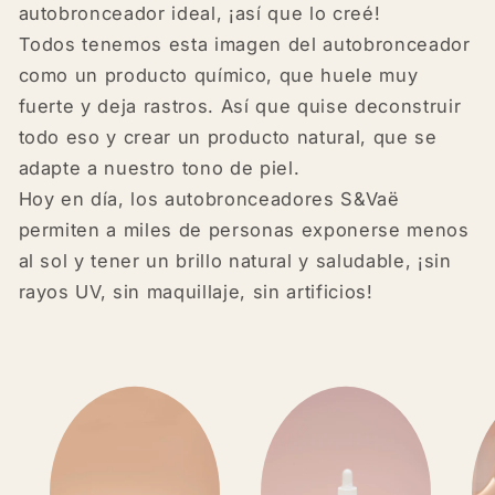
autobronceador ideal, ¡así que lo creé!
Todos tenemos esta imagen del autobronceador
como un producto químico, que huele muy
fuerte y deja rastros. Así que quise deconstruir
todo eso y crear un producto natural, que se
adapte a nuestro tono de piel.
Hoy en día, los autobronceadores S&Vaë
permiten a miles de personas exponerse menos
al sol y tener un brillo natural y saludable, ¡sin
rayos UV, sin maquillaje, sin artificios!