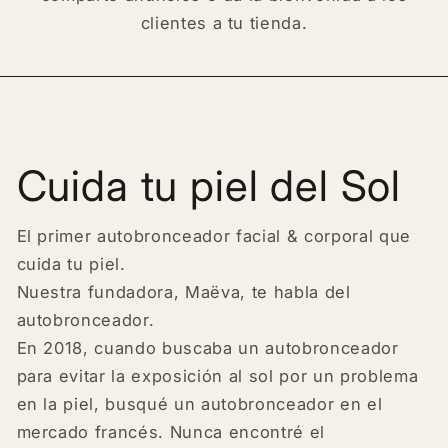
clientes a tu tienda.
Cuida tu piel del Sol
El primer autobronceador facial & corporal que
cuida tu piel.
Nuestra fundadora, Maëva, te habla del
autobronceador.
En 2018, cuando buscaba un autobronceador
para evitar la exposición al sol por un problema
en la piel, busqué un autobronceador en el
mercado francés. Nunca encontré el