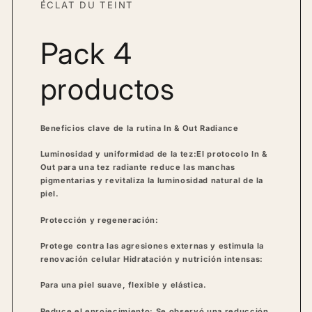
ÉCLAT DU TEINT
Pack 4
productos
Beneficios clave de la rutina In & Out Radiance
Luminosidad y uniformidad de la tez:
El protocolo In &
Out para una tez radiante reduce las manchas
pigmentarias y revitaliza la luminosidad natural de la
piel.
Protección y regeneración:
Protege contra las agresiones externas y estimula la
renovación celular
Hidratación y nutrición intensas:
Para una piel suave, flexible y elástica.
Reduce el enrojecimiento:
Se observó una reducción