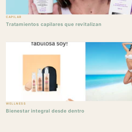
CAPILAR
Tratamientos capilares que revitalizan
WELLNESS
Bienestar integral desde dentro