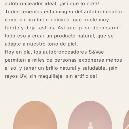
autobronceador ideal, ¡así que lo creé!
Todos tenemos esta imagen del autobronceador
como un producto químico, que huele muy
fuerte y deja rastros. Así que quise deconstruir
todo eso y crear un producto natural, que se
adapte a nuestro tono de piel.
Hoy en día, los autobronceadores S&Vaë
permiten a miles de personas exponerse menos
al sol y tener un brillo natural y saludable, ¡sin
rayos UV, sin maquillaje, sin artificios!