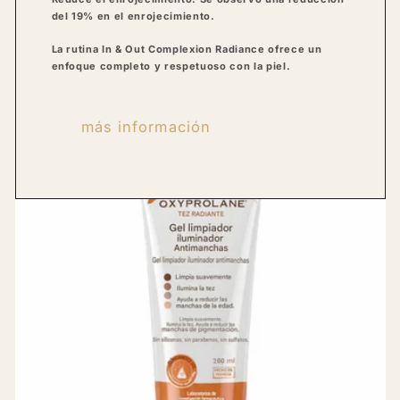
del 19% en el enrojecimiento.
La rutina In & Out Complexion Radiance ofrece un
enfoque completo y respetuoso con la piel.
más información