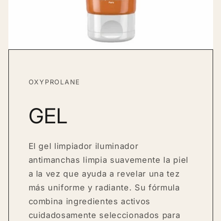
OXYPROLANE
GEL
El gel limpiador iluminador
antimanchas limpia suavemente la piel
a la vez que ayuda a revelar una tez
más uniforme y radiante. Su fórmula
combina ingredientes activos
cuidadosamente seleccionados para