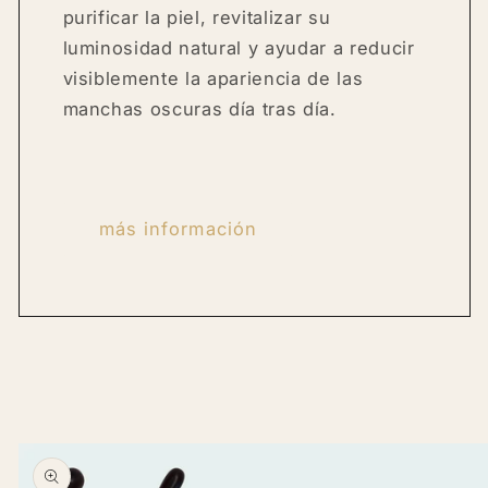
purificar la piel, revitalizar su
luminosidad natural y ayudar a reducir
visiblemente la apariencia de las
manchas oscuras día tras día.
más información
Skip to
product
information