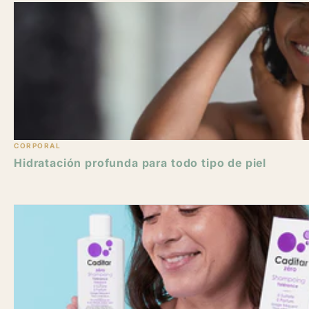
CORPORAL
Hidratación profunda para todo tipo de piel