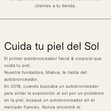
clientes a tu tienda.
Cuida tu piel del Sol
El primer autobronceador facial & corporal que
cuida tu piel.
Nuestra fundadora, Maëva, te habla del
autobronceador.
En 2018, cuando buscaba un autobronceador
para evitar la exposición al sol por un problema
en la piel, busqué un autobronceador en el
mercado francés. Nunca encontré el