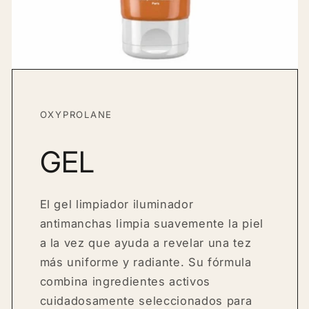
OXYPROLANE
GEL
El gel limpiador iluminador
antimanchas limpia suavemente la piel
a la vez que ayuda a revelar una tez
más uniforme y radiante. Su fórmula
combina ingredientes activos
cuidadosamente seleccionados para