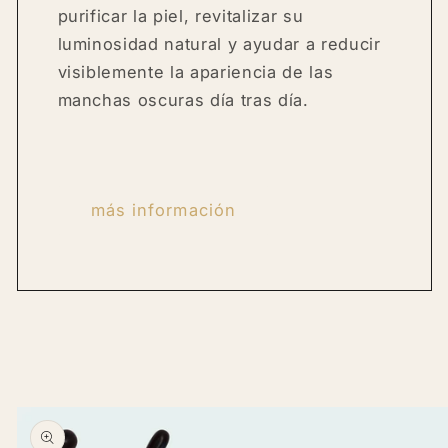
purificar la piel, revitalizar su
luminosidad natural y ayudar a reducir
visiblemente la apariencia de las
manchas oscuras día tras día.
más información
Skip to
product
information