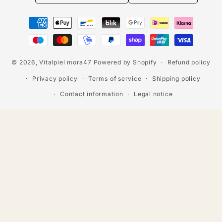
Payment
methods
© 2026,
Vitalpiel mora47
Powered by Shopify
Refund policy
Privacy policy
Terms of service
Shipping policy
Contact information
Legal notice