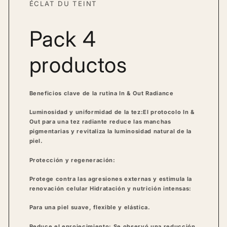
ÉCLAT DU TEINT
Pack 4
productos
Beneficios clave de la rutina In & Out Radiance
Luminosidad y uniformidad de la tez:
El protocolo In &
Out para una tez radiante reduce las manchas
pigmentarias y revitaliza la luminosidad natural de la
piel.
Protección y regeneración:
Protege contra las agresiones externas y estimula la
renovación celular
Hidratación y nutrición intensas:
Para una piel suave, flexible y elástica.
Reduce el enrojecimiento:
Se observó una reducción