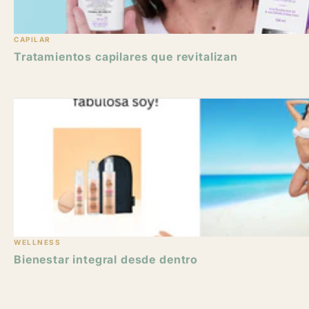
CAPILAR
Tratamientos capilares que revitalizan
WELLNESS
Bienestar integral desde dentro