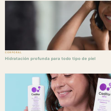
CORPORAL
Hidratación profunda para todo tipo de piel