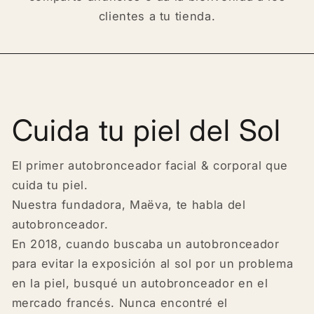
clientes a tu tienda.
Cuida tu piel del Sol
El primer autobronceador facial & corporal que
cuida tu piel.
Nuestra fundadora, Maëva, te habla del
autobronceador.
En 2018, cuando buscaba un autobronceador
para evitar la exposición al sol por un problema
en la piel, busqué un autobronceador en el
mercado francés. Nunca encontré el