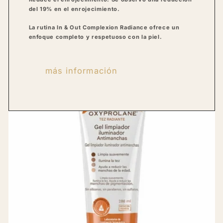
del 19% en el enrojecimiento.
La rutina In & Out Complexion Radiance ofrece un
enfoque completo y respetuoso con la piel.
más información