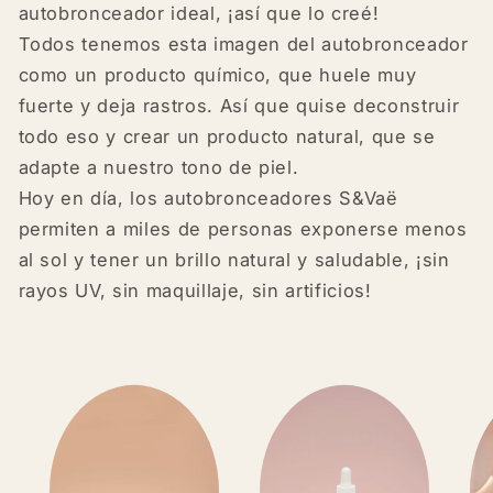
autobronceador ideal, ¡así que lo creé!
Todos tenemos esta imagen del autobronceador
como un producto químico, que huele muy
fuerte y deja rastros. Así que quise deconstruir
todo eso y crear un producto natural, que se
adapte a nuestro tono de piel.
Hoy en día, los autobronceadores S&Vaë
permiten a miles de personas exponerse menos
al sol y tener un brillo natural y saludable, ¡sin
rayos UV, sin maquillaje, sin artificios!