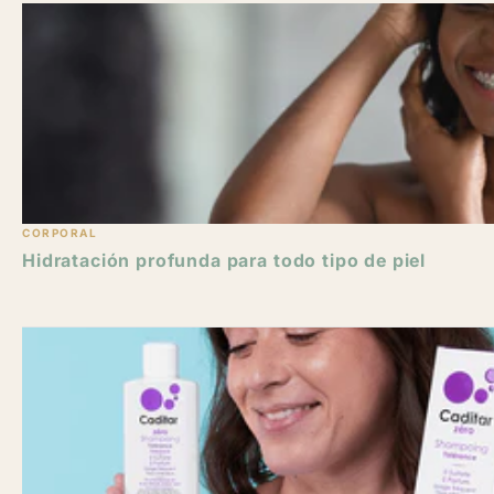
CORPORAL
Hidratación profunda para todo tipo de piel