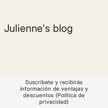
Julienne's blog
Suscríbete y recibirás
información de ventajas y
descuentos (Política de
privacidad)