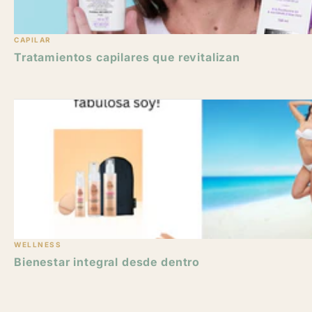
CAPILAR
Tratamientos capilares que revitalizan
WELLNESS
Bienestar integral desde dentro